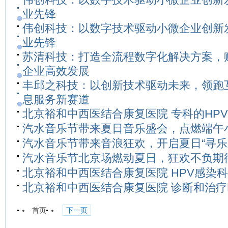
业先锋
伟创科技：以数字技术驱动小微企业创新
业先锋
苏清科技：打造全流程数字化解决方案，
企业高效发展
丰邱之科技：以创新技术驱动未来，领跑
息服务新赛道
北京裕和中西医结合康复医院 专科的HPV
汽水音乐节带来夏日音乐盛会，点燃端午
汽水音乐节带来音浪狂欢，开启夏日“寻乐
汽水音乐节北京场燃动夏日，狂欢不负期
北京裕和中西医结合康复医院 HPV感染科
北京裕和中西医结合康复医院 诊断和治疗
首页
下一页