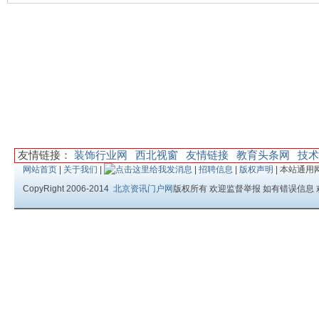
友情链接：
装饰行业网
西北视窗
友情链接
教育头条网
技术
网站首页
|
关于我们
|
|
招聘信息
|
版权声明
| 本站通用
CopyRight 2006-2014
北京资讯门户网
版权所有 欢迎监督举报 如有错误信息